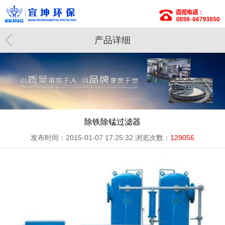
产品详细
除铁除锰过滤器
发布时间：2015-01-07 17:25:32
浏览次数：
129056