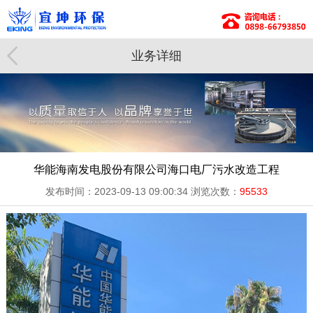
业务详细
华能海南发电股份有限公司海口电厂污水改造工程
发布时间：2023-09-13 09:00:34
浏览次数：
95533